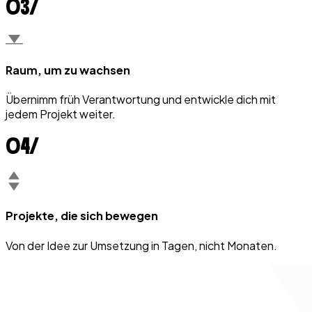
0
3
/
Raum, um zu wachsen
Übernimm früh Verantwortung und entwickle dich mit
jedem Projekt weiter.
0
4
/
Projekte, die sich bewegen
Von der Idee zur Umsetzung in Tagen, nicht Monaten.