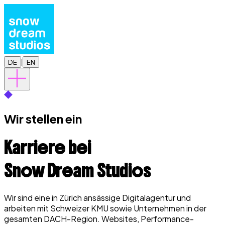
DE
|
EN
Wir stellen ein
Karriere bei
Snow Dream Studios
Wir sind eine in Zürich ansässige Digitalagentur und
arbeiten mit Schweizer KMU sowie Unternehmen in der
gesamten DACH-Region. Websites, Performance-